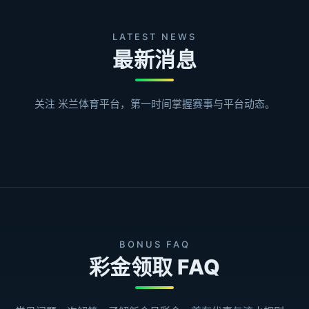
LATEST NEWS
最新消息
关注 米兰体育平台，第一时间掌握赛事与平台动态。
BONUS FAQ
彩金领取 FAQ