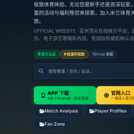
极致体育体验。无论您是新手还是资深玩家
富的活动与福利等您来探索，加入米兰体育
旅。
OFFICIAL WEBSITE · 亚洲顶尖在线娱
乐、电子游艺等精彩内容。受国际权威机构认
官方认证
极速存取款
7×24 客服
APP 下载
官网入口
iOS / Android · 极速安装
一键进入官方
Match Analysis
Player Profiles
Fan Zone