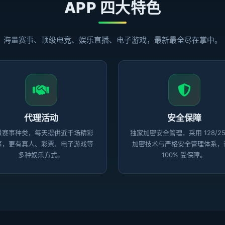
APP 四大特色
海量赛事、顶级电竞、娱乐直播、电子游戏，最新最全尽在掌中。
代理活动
安全保障
量赛事种类，每天提供近千场精彩
独家加密安全管理，采用 128/25
事，更有真人、彩票、电子游戏等
加密技术与严格安全管理体系，
多种娱乐方式。
100% 受保障。