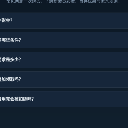
常见问题一次解答，了解新会员彩金、首存优惠与流水规则。
少彩金？
要哪些条件？
要求是多少？
叠加领取吗？
没用完会被扣除吗？