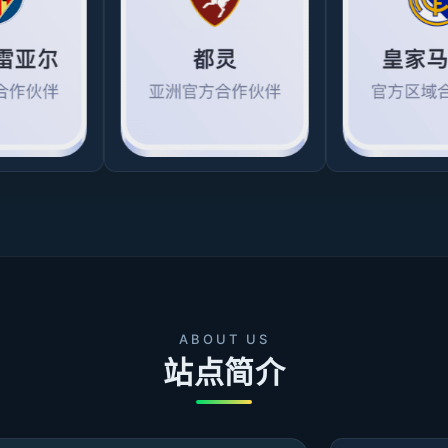
ABOUT US
站点简介