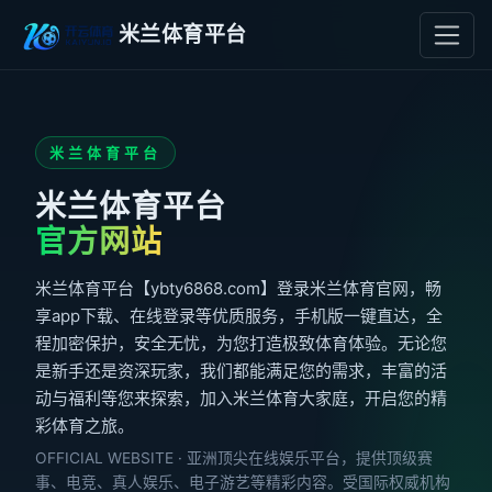
米兰体育平台
米兰体育平台
米兰体育平台
官方网站
米兰体育平台【ybty6868.com】登录米兰体育官网，畅
享app下载、在线登录等优质服务，手机版一键直达，全
程加密保护，安全无忧，为您打造极致体育体验。无论您
是新手还是资深玩家，我们都能满足您的需求，丰富的活
动与福利等您来探索，加入米兰体育大家庭，开启您的精
彩体育之旅。
OFFICIAL WEBSITE · 亚洲顶尖在线娱乐平台，提供顶级赛
事、电竞、真人娱乐、电子游艺等精彩内容。受国际权威机构