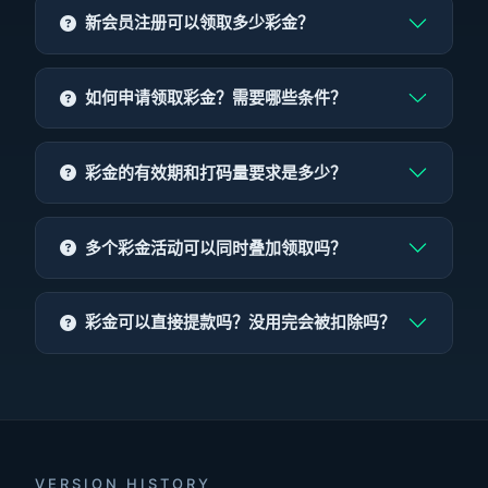
新会员注册可以领取多少彩金？
如何申请领取彩金？需要哪些条件？
彩金的有效期和打码量要求是多少？
多个彩金活动可以同时叠加领取吗？
彩金可以直接提款吗？没用完会被扣除吗？
VERSION HISTORY