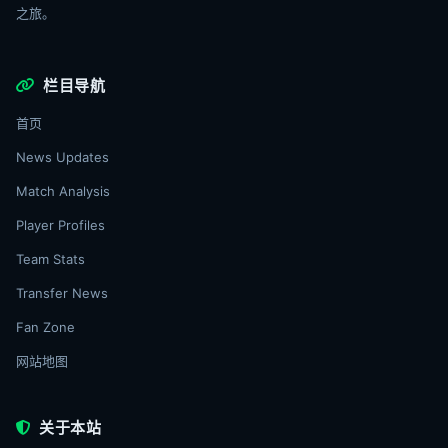
之旅。
栏目导航
首页
News Updates
Match Analysis
Player Profiles
Team Stats
Transfer News
Fan Zone
网站地图
关于本站