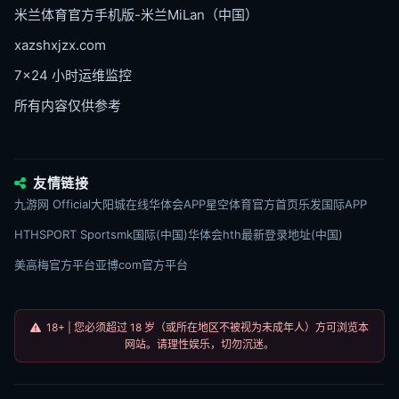
米兰体育官方手机版-米兰MiLan（中国）
xazshxjzx.com
7×24 小时运维监控
所有内容仅供参考
友情链接
九游网 Official
大阳城在线
华体会APP
星空体育官方首页
乐发国际APP
HTHSPORT Sports
mk国际(中国)
华体会hth最新登录地址(中国)
美高梅官方平台
亚博com官方平台
18+ | 您必须超过 18 岁（或所在地区不被视为未成年人）方可浏览本
网站。请理性娱乐，切勿沉迷。