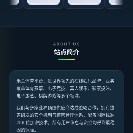
ABOUT US
站点简介
米兰体育平台，是世界领先的在线娱乐品牌，业务
覆盖体育赛事、电子竞技、真人娱乐、彩票投注、
电子游艺、棋牌游戏等多个领域。
我们与多家业界顶级供应商达成战略合作，拥有独
家研发的安全机制与缜密管理体系，配备国际标准
256 位加密技术，所有用户信息与资金均得到最稳
固的保障。